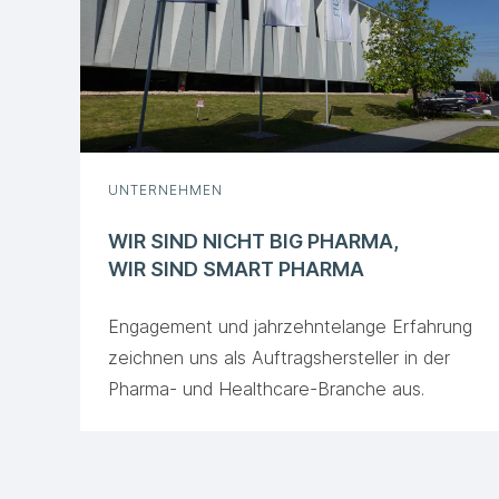
UNTERNEHMEN
WIR SIND NICHT BIG PHARMA,
WIR SIND SMART PHARMA
Engagement und jahrzehntelange Erfahrung
zeichnen uns als Auftragshersteller in der
Pharma- und Healthcare-Branche aus.