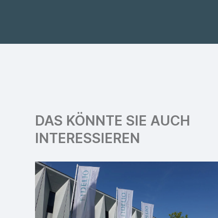
DAS KÖNNTE SIE AUCH
INTERESSIEREN