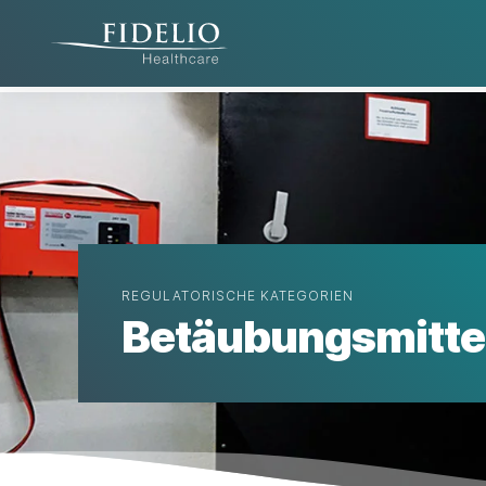
REGULATORISCHE KATEGORIEN
Betäubungsmitte