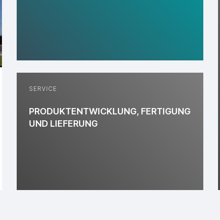
SERVICE
PRODUKTENTWICKLUNG, FERTIGUNG
UND LIEFERUNG