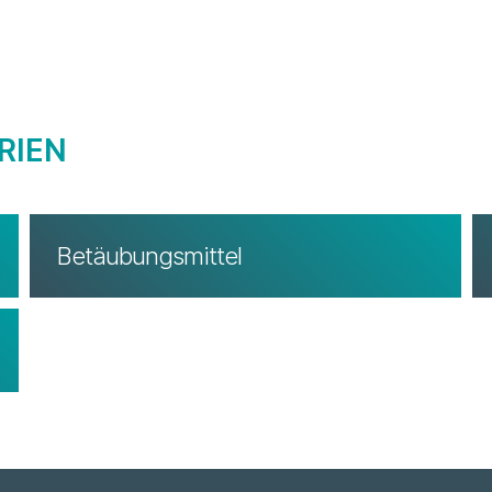
RIEN
Betäubungsmittel