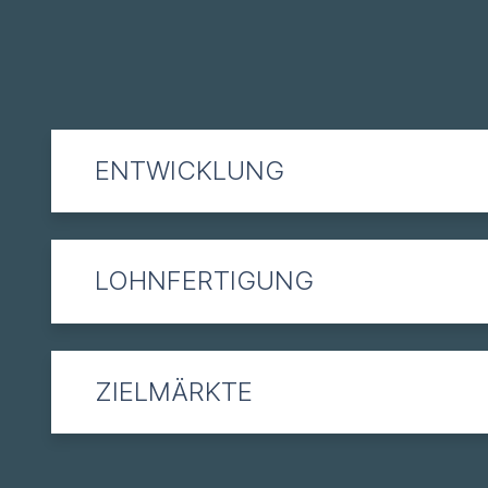
ENTWICKLUNG
LOHNFERTIGUNG
ZIELMÄRKTE