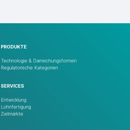
PRODUKTE
Technologie & Darreichungsformen
Regulatorische Kategorien
SERVICES
Entwicklung
Lohnfertigung
Zielmärkte