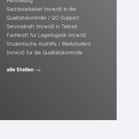
Herstellung
Sachbearbeiter (m/w/d) in der
Qualitätskontrolle / QC-Support
Servicekraft (m/w/d) in Teilzeit
Fachkraft für Lagerlogistik (m/w/d)
Studentische Aushilfe / Werkstudent
(m/w/d) für die Qualitätskontrolle
alle Stellen