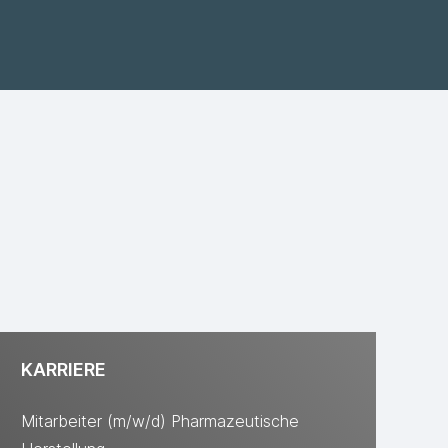
KARRIERE
Mitarbeiter (m/w/d) Pharmazeutische