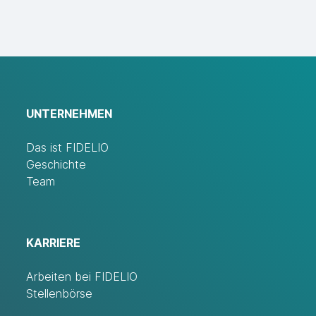
UNTERNEHMEN
Das ist FIDELIO
Geschichte
Team
KARRIERE
Arbeiten bei FIDELIO
Stellenbörse