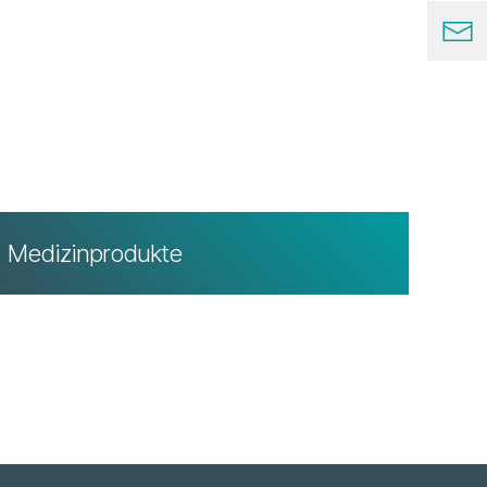
Medizinprodukte