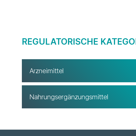
REGULATORISCHE KATEGO
Arzneimittel
Nahrungsergänzungsmittel