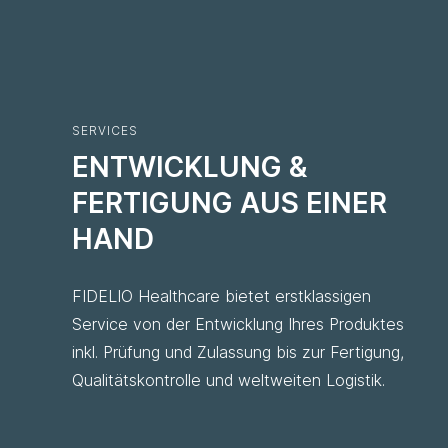
SERVICES
ENTWICKLUNG &
FERTIGUNG AUS EINER
HAND
FIDELIO Healthcare bietet erstklassigen
Service von der Entwicklung Ihres Produktes
inkl. Prüfung und Zulassung bis zur Fertigung,
Qualitätskontrolle und weltweiten Logistik.