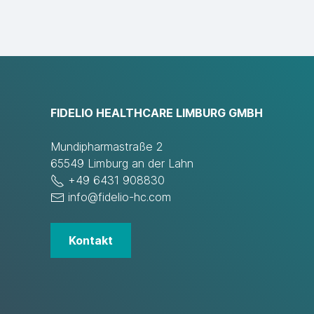
FIDELIO HEALTHCARE LIMBURG GMBH
Mundipharmastraße 2
65549 Limburg an der Lahn
+49 6431 908830
info@fidelio-hc.com
Kontakt