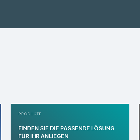
PRODUKTE
FINDEN SIE DIE PASSENDE LÖSUNG
FÜR IHR ANLIEGEN