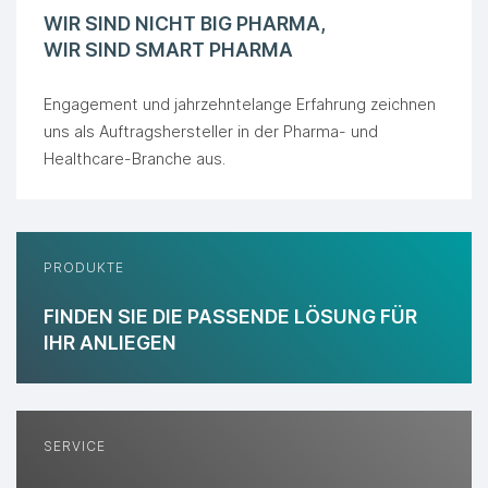
WIR SIND NICHT BIG PHARMA,
WIR SIND SMART PHARMA
Engagement und jahrzehntelange Erfahrung zeichnen
uns als Auftragshersteller in der Pharma- und
Healthcare-Branche aus.
PRODUKTE
FINDEN SIE DIE PASSENDE LÖSUNG FÜR
IHR ANLIEGEN
SERVICE