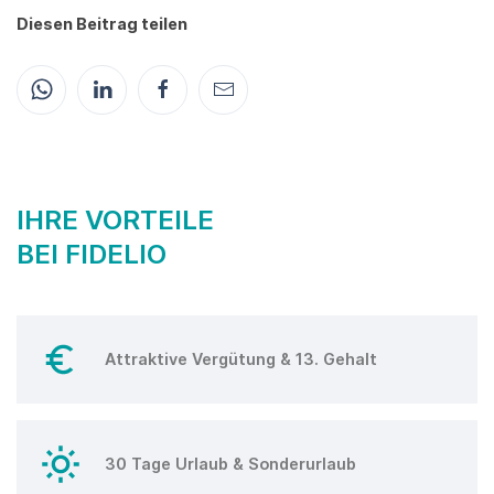
Diesen Beitrag teilen
IHRE VORTEILE
BEI FIDELIO
Attraktive Vergütung & 13. Gehalt
30 Tage Urlaub & Sonderurlaub