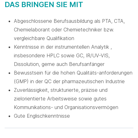
DAS BRINGEN SIE MIT
Abgeschlossene Berufsausbildung als PTA, CTA,
Chemielaborant oder Chemietechniker bzw.
vergleichbare Qualifikation
Kenntnisse in der instrumentellen Analytik ,
insbesondere HPLC sowie GC, IR/UV-VIS,
Dissolution, gerne auch Berufsanfänger
Bewusstsein für die hohen Qualitäts-anforderungen
(GMP) in der QC der pharmazeutischen Industrie
Zuverlässigkeit, strukturierte, präzise und
zielorientierte Arbeitsweise sowie gutes
Kommunikations- und Organisationsvermögen
Gute Englischkenntnisse