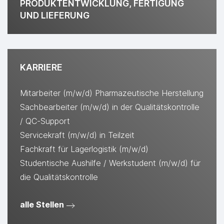
PRODUKTENTWICKLUNG, FERTIGUNG
UND LIEFERUNG
KARRIERE
Mitarbeiter (m/w/d) Pharmazeutische Herstellung
Sachbearbeiter (m/w/d) in der Qualitätskontrolle
/ QC-Support
Servicekraft (m/w/d) in Teilzeit
Fachkraft für Lagerlogistik (m/w/d)
Studentische Aushilfe / Werkstudent (m/w/d) für
die Qualitätskontrolle
alle Stellen