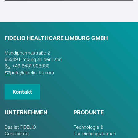
FIDELIO HEALTHCARE LIMBURG GMBH
Mundipharmastraße 2
65549 Limburg an der Lahn
+49 6431 908830
info@fidelio-hc.com
Kontakt
UNTERNEHMEN
PRODUKTE
Das ist FIDELIO
Technologie &
Geschichte
Darreichungsformen