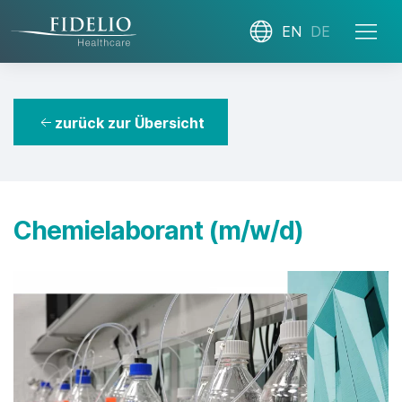
EN
DE
zurück zur Übersicht
Chemielaborant (m/w/d)