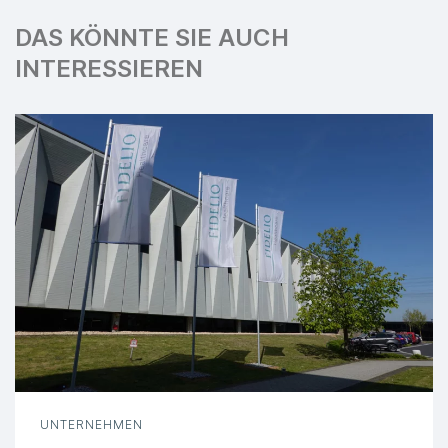
DAS KÖNNTE SIE AUCH
INTERESSIEREN
UNTERNEHMEN