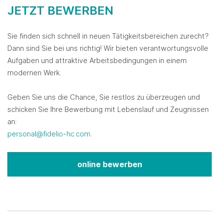
JETZT BEWERBEN
Sie finden sich schnell in neuen Tätigkeitsbereichen zurecht?
Dann sind Sie bei uns richtig! Wir bieten verantwortungsvolle
Aufgaben und attraktive Arbeitsbedingungen in einem
modernen Werk.
Geben Sie uns die Chance, Sie restlos zu überzeugen und
schicken Sie Ihre Bewerbung mit Lebenslauf und Zeugnissen
an:
personal@fidelio-hc.com
.
online bewerben