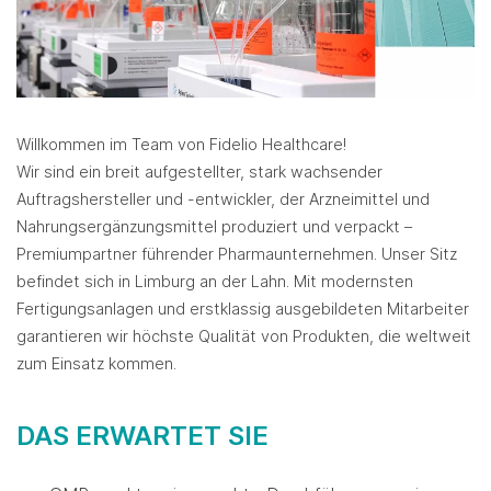
Willkommen im Team von Fidelio Healthcare!
Wir sind ein breit aufgestellter, stark wachsender
Auftragshersteller und -entwickler, der Arzneimittel und
Nahrungsergänzungsmittel produziert und verpackt –
Premiumpartner führender Pharmaunternehmen. Unser Sitz
befindet sich in Limburg an der Lahn. Mit modernsten
Fertigungsanlagen und erstklassig ausgebildeten Mitarbeiter
garantieren wir höchste Qualität von Produkten, die weltweit
zum Einsatz kommen.
DAS ERWARTET SIE