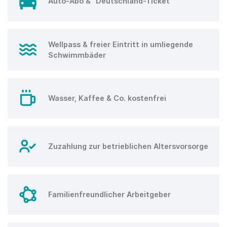
Auto-Abo & "Deutschland-Ticket"
Wellpass & freier Eintritt in umliegende
Schwimmbäder
Wasser, Kaffee & Co. kostenfrei
Zuzahlung zur betrieblichen Altersvorsorge
Familienfreundlicher Arbeitgeber