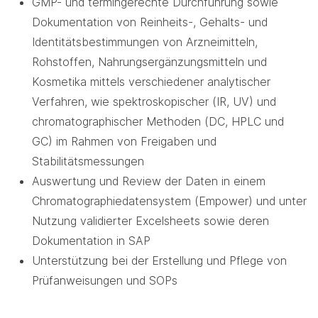
GMP- und termingerechte Durchführung sowie
Dokumentation von Reinheits-, Gehalts- und
Identitätsbestimmungen von Arzneimitteln,
Rohstoffen, Nahrungsergänzungsmitteln und
Kosmetika mittels verschiedener analytischer
Verfahren, wie spektroskopischer (IR, UV) und
chromatographischer Methoden (DC, HPLC und
GC) im Rahmen von Freigaben und
Stabilitätsmessungen
Auswertung und Review der Daten in einem
Chromatographiedatensystem (Empower) und unter
Nutzung validierter Excelsheets sowie deren
Dokumentation in SAP
Unterstützung bei der Erstellung und Pflege von
Prüfanweisungen und SOPs