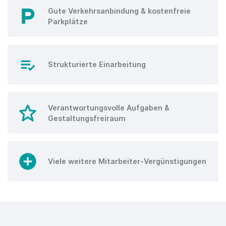
Gute Verkehrsanbindung & kostenfreie
Parkplätze
Strukturierte Einarbeitung
Verantwortungsvolle Aufgaben &
Gestaltungsfreiraum
Viele weitere Mitarbeiter-Vergünstigungen