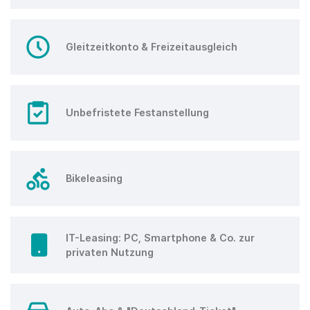
Gleitzeitkonto & Freizeitausgleich
Unbefristete Festanstellung
Bikeleasing
IT-Leasing: PC, Smartphone & Co. zur
privaten Nutzung